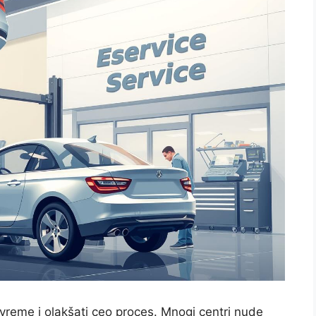
vreme i olakšati ceo proces. Mnogi centri nude