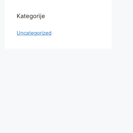
Kategorije
Uncategorized